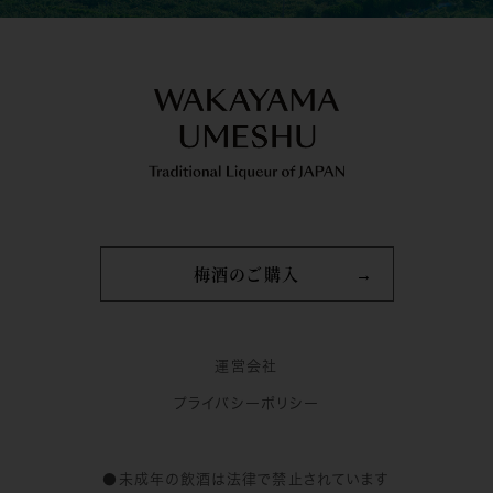
梅酒のご購入
運営会社
プライバシーポリシー
●未成年の飲酒は法律で禁止されています