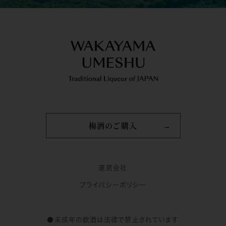
梅酒のご購入
運営会社
プライバシーポリシー
●未成年の飲酒は法律で禁止されています