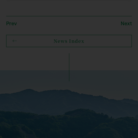
Prev
Next
News Index