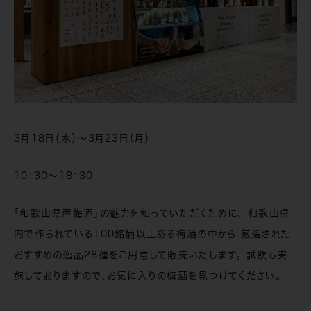
3月18日（水）～3月23日（月）
10：30～18：30
「和歌山県産梅酒」の魅力を知っていただくために、 和歌山県
内で作られている100銘柄以上ある梅酒の中から 厳選された
おすすめの逸品28種をご用意して販売いたします。 試飲も実
施しておりますので、お気に入りの梅酒を見つけてください。