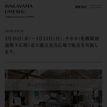
MENU
2026.03.16
3月18日（水）～3月23日（月）、チカホ（札幌駅前
通地下広場）北大通交差点広場で販売を実施し
ます。