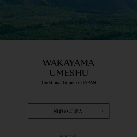
梅酒のご購入
運営会社