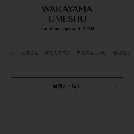
ホーム
お知らせ
梅酒カタログ
梅酒のおはなし
酒蔵紹介
梅酒のご購入