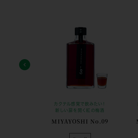
カクテル感覚で飲みたい！
新しい扉を開く紅の梅酒
MIYAYOSHI No.09