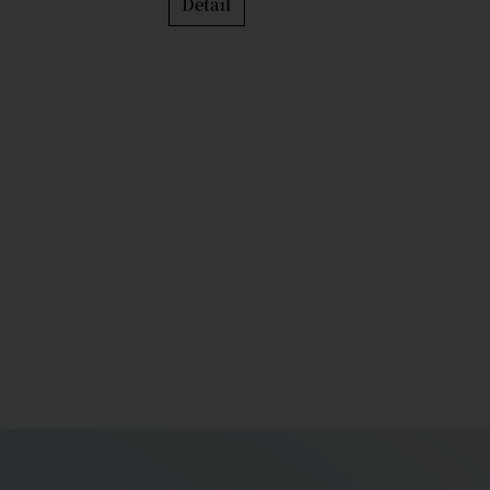
Detail