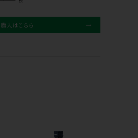
購入はこちら