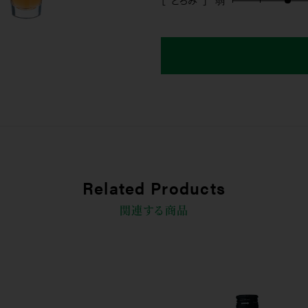
［ とろみ ］
Related Products
関連する商品