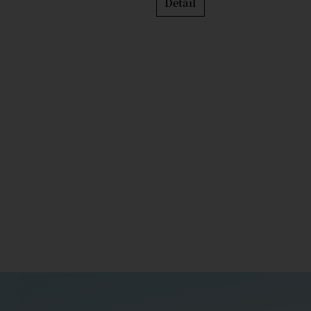
Detail