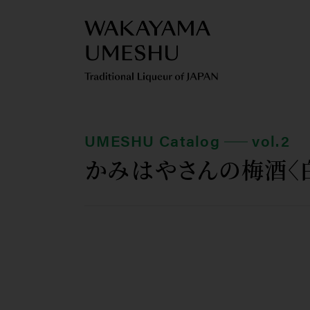
UMESHU Catalog
vol.2
かみはやさんの梅酒〈