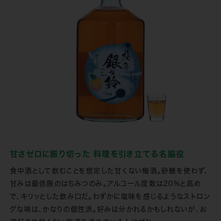
甘さゼロに振り切った 料理を引き立てる名脇役
食中酒として飲むことを想定した甘くない梅酒。砂糖を使わず、
甘みは最低限のはちみつのみ。アルコール度数は20%と高め
で、キリッとした飲み口だ。わずかに塩味を感じるようなストロン
グな味は、かなりの個性派。好みは分かれるかもしれないが、お