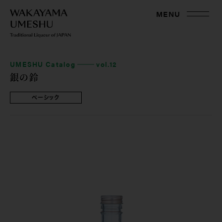
MENU
UMESHU Catalog
vol.12
銀の鈴
ベーシック