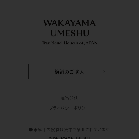
梅酒のご購入
運営会社
プライバシーポリシー
●未成年の飲酒は法律で禁止されています
© WAKAYAMA UMESHU