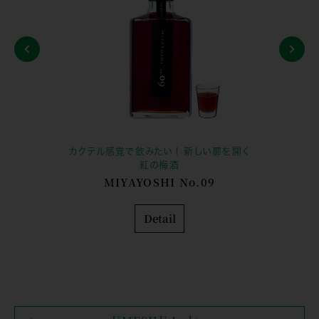
カクテル感覚で飲みたい！ 新しい扉を開く
紅の梅酒
MIYAYOSHI No.09
Detail