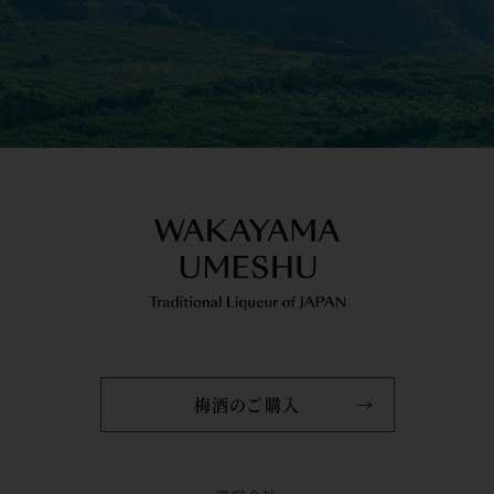
梅酒のご購入