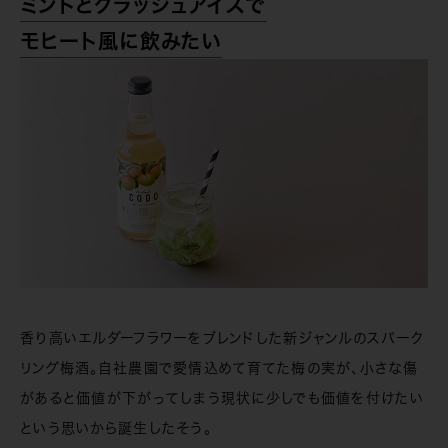
ミントとクラッシュアイスで
モヒート風に飲みたい
香り高いエルダーフラワーをブレンドした新ジャンルのスパーク
リング梅酒。自社農園で愛情込めて育てた梅の実が、小さな傷
があると価値が下がってしまう現状に少しでも価値を付けたい
という思いから誕生したそう。