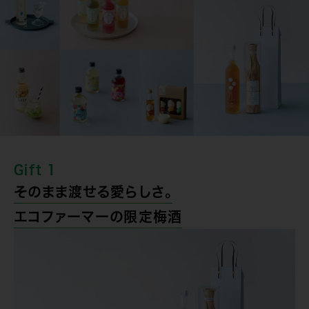
Gift 1
そのまま渡せる愛らしさ。
エコファーマーの限定梅酒