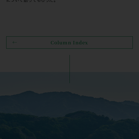
Column Index