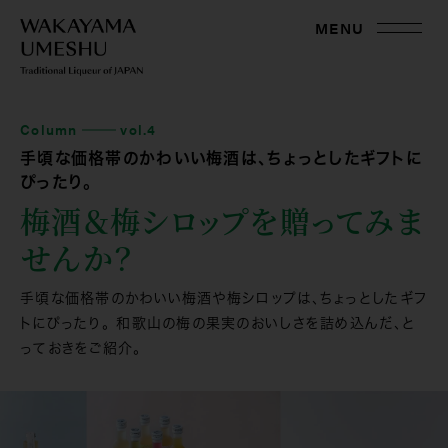
MENU
Column
vol.4
手頃な価格帯のかわいい梅酒は、ちょっとしたギフトに
ぴったり。
梅酒＆梅シロップを贈ってみま
せんか？
手頃な価格帯のかわいい梅酒や梅シロップは、ちょっとしたギフ
トにぴったり。 和歌山の梅の果実のおいしさを詰め込んだ、と
っておきをご紹介。