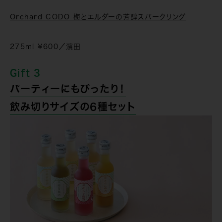
Orchard CODO 梅とエルダーの芳醇スパークリング
275ml ¥600／濱田
Gift 3
パーティーにもぴったり！
飲み切りサイズの6種セット