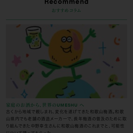
Recommend
おすすめコラム
家庭のお酒から、世界のUMESHU へ
古くから地域で親しまれ、変化を遂げてきた和歌山梅酒。和歌
山県内でも老舗の酒造メーカーで、長年梅酒の普及のために取
り組んできた中野幸生さんに和歌山梅酒のこれまでと、可能性
について語ってもらった。