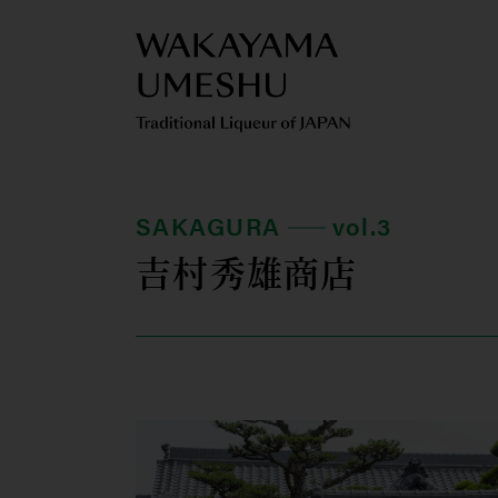
SAKAGURA
vol.3
吉村秀雄商店