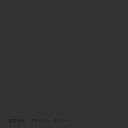
運営会社
プライバシーポリシー