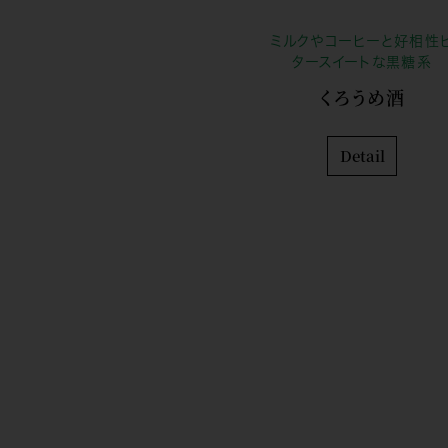
ミルクやコーヒーと好相性
タースイートな黒糖系
くろうめ酒
Detail