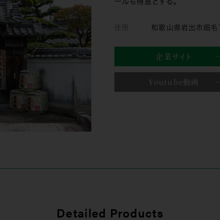
ールも得意とする。
住所
和歌山県岩出市畑毛
企業サイト
Youtube動画
Detailed Products