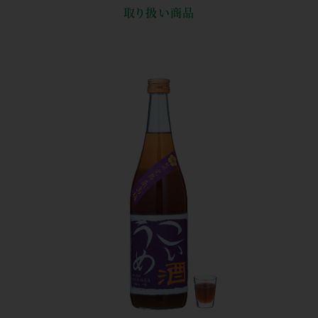
取り扱い商品