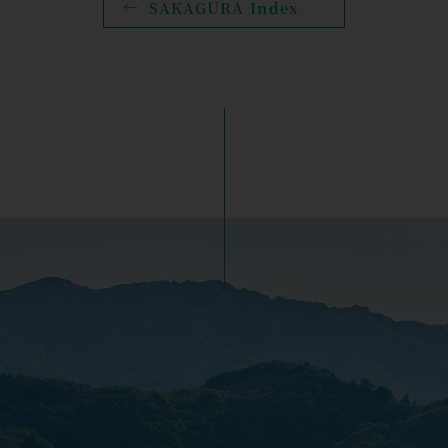
SAKAGURA Index