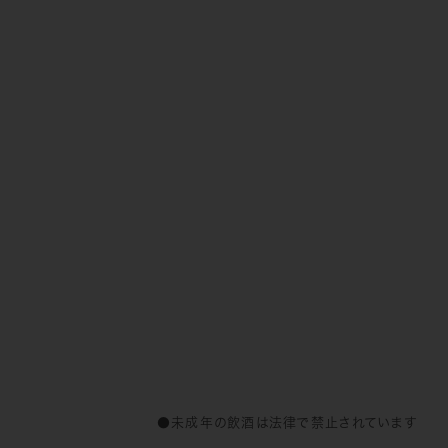
●未成年の飲酒は法律で禁止されています