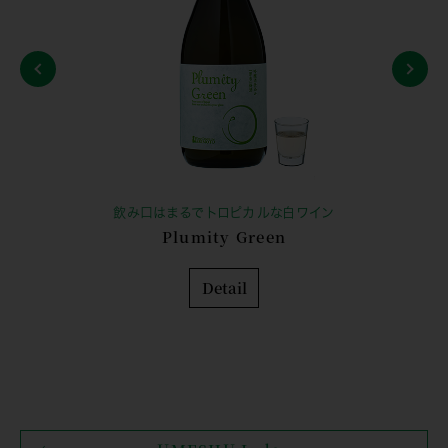
飲み口はまるでトロピカルな白ワイン
Plumity Green
Detail