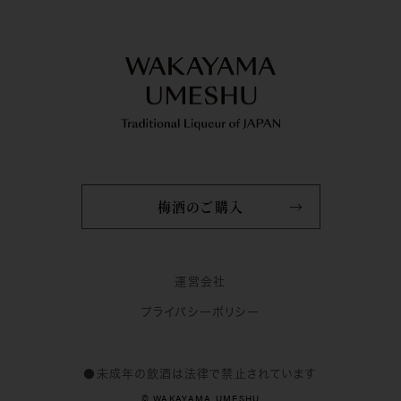
梅酒のご購入
運営会社
プライバシーポリシー
●未成年の飲酒は法律で禁止されています
© WAKAYAMA UMESHU